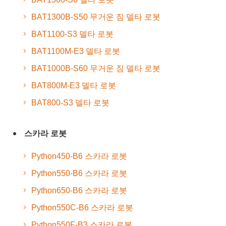
BAT1300B-S50 무거운 짐 델타 로봇
BAT1100-S3 델타 로봇
BAT1100M-E3 델타 로봇
BAT1000B-S60 무거운 짐 델타 로봇
BAT800M-E3 델타 로봇
BAT800-S3 델타 로봇
스카라 로봇
Python450-B6 스카라 로봇
Python550-B6 스카라 로봇
Python650-B6 스카라 로봇
Python550C-B6 스카라 로봇
Python550F-B3 스카라 로봇