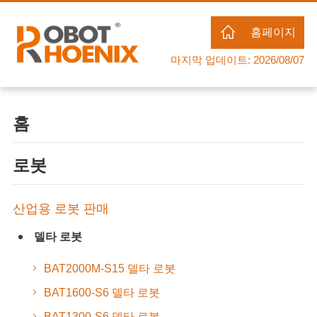
홈페이지
마지막 업데이트: 2026/08/07
홈
로봇
산업용 로봇 판매
델타 로봇
BAT2000M-S15 델타 로봇
BAT1600-S6 델타 로봇
BAT1300-S6 델타 로봇