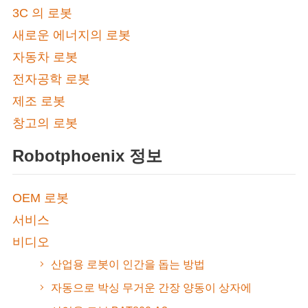
3C 의 로봇
새로운 에너지의 로봇
자동차 로봇
전자공학 로봇
제조 로봇
창고의 로봇
Robotphoenix 정보
OEM 로봇
서비스
비디오
산업용 로봇이 인간을 돕는 방법
자동으로 박싱 무거운 간장 양동이 상자에