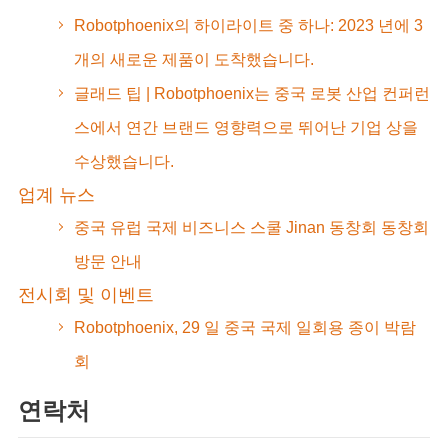
Robotphoenix의 하이라이트 중 하나: 2023 년에 3
개의 새로운 제품이 도착했습니다.
글래드 팁 | Robotphoenix는 중국 로봇 산업 컨퍼런
스에서 연간 브랜드 영향력으로 뛰어난 기업 상을
수상했습니다.
업계 뉴스
중국 유럽 국제 비즈니스 스쿨 Jinan 동창회 동창회
방문 안내
전시회 및 이벤트
Robotphoenix, 29 일 중국 국제 일회용 종이 박람
회
연락처