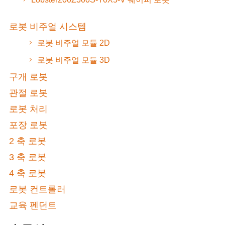
로봇 비주얼 시스템
로봇 비주얼 모듈 2D
로봇 비주얼 모듈 3D
구개 로봇
관절 로봇
로봇 처리
포장 로봇
2 축 로봇
3 축 로봇
4 축 로봇
로봇 컨트롤러
교육 펜던트