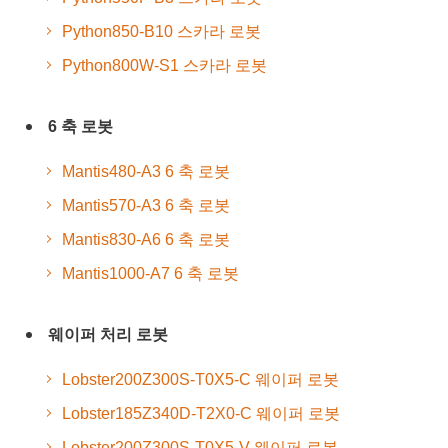
Python850-B10 스카라 로봇
Python800W-S1 스카라 로봇
6 축 로봇
Mantis480-A3 6 축 로봇
Mantis570-A3 6 축 로봇
Mantis830-A6 6 축 로봇
Mantis1000-A7 6 축 로봇
웨이퍼 처리 로봇
Lobster200Z300S-T0X5-C 웨이퍼 로봇
Lobster185Z340D-T2X0-C 웨이퍼 로봇
Lobster200Z300S-T0X5-V 웨이퍼 로봇