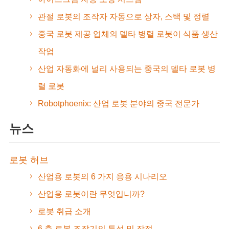
관절 로봇의 조작자 자동으로 상자, 스택 및 정렬
중국 로봇 제공 업체의 델타 병렬 로봇이 식품 생산
작업
산업 자동화에 널리 사용되는 중국의 델타 로봇 병
렬 로봇
Robotphoenix: 산업 로봇 분야의 중국 전문가
뉴스
로봇 허브
산업용 로봇의 6 가지 응용 시나리오
산업용 로봇이란 무엇입니까?
로봇 취급 소개
6 축 로봇 조작기의 특성 및 장점