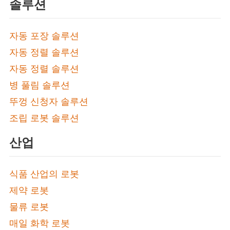
솔루션
자동 포장 솔루션
자동 정렬 솔루션
자동 정렬 솔루션
병 풀림 솔루션
뚜껑 신청자 솔루션
조립 로봇 솔루션
산업
식품 산업의 로봇
제약 로봇
물류 로봇
매일 화학 로봇