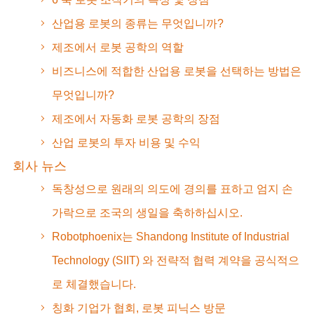
산업용 로봇의 종류는 무엇입니까?
제조에서 로봇 공학의 역할
비즈니스에 적합한 산업용 로봇을 선택하는 방법은
무엇입니까?
제조에서 자동화 로봇 공학의 장점
산업 로봇의 투자 비용 및 수익
회사 뉴스
독창성으로 원래의 의도에 경의를 표하고 엄지 손
가락으로 조국의 생일을 축하하십시오.
Robotphoenix는 Shandong Institute of Industrial
Technology (SIIT) 와 전략적 협력 계약을 공식적으
로 체결했습니다.
칭화 기업가 협회, 로봇 피닉스 방문