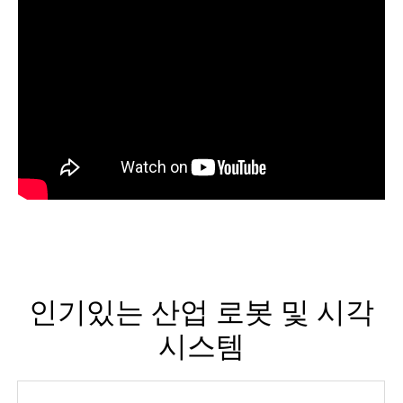
인기있는 산업 로봇 및 시각
시스템