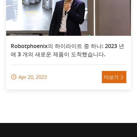
Robotphoenix의 하이라이트 중 하나: 2023 년
에 3 개의 새로운 제품이 도착했습니다.
Apr 20, 2023
더보기

