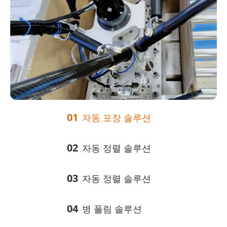
01
자동 포장 솔루션
02
자동 정렬 솔루션
03
자동 정렬 솔루션
04
병 풀림 솔루션