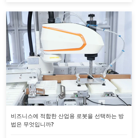
비즈니스에 적합한 산업용 로봇을 선택하는 방
법은 무엇입니까?