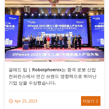
글래드 팁 | Robotphoenix는 중국 로봇 산업
컨퍼런스에서 연간 브랜드 영향력으로 뛰어난
기업 상을 수상했습니다.
Apr 25, 2023
더보기

