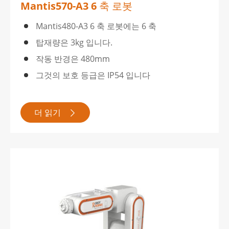
Mantis570-A3 6 축 로봇
Mantis480-A3 6 축 로봇에는 6 축
탑재량은 3kg 입니다.
작동 반경은 480mm
그것의 보호 등급은 IP54 입니다
더 읽기
