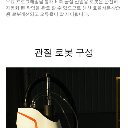
무료 프로그래밍을 통해 6 축 굴절 산업용 로봇은 완전히
자동화 된 작업을 완료 할 수 있으므로 생산 효율성은
산업
용 로봇
개선되고 오류율이 잘 제어됩니다.
관절 로봇 구성