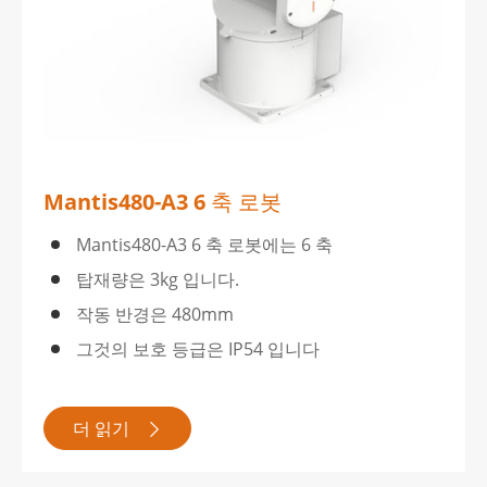
Mantis480-A3 6 축 로봇
Mantis480-A3 6 축 로봇에는 6 축
탑재량은 3kg 입니다.
작동 반경은 480mm
그것의 보호 등급은 IP54 입니다
더 읽기
