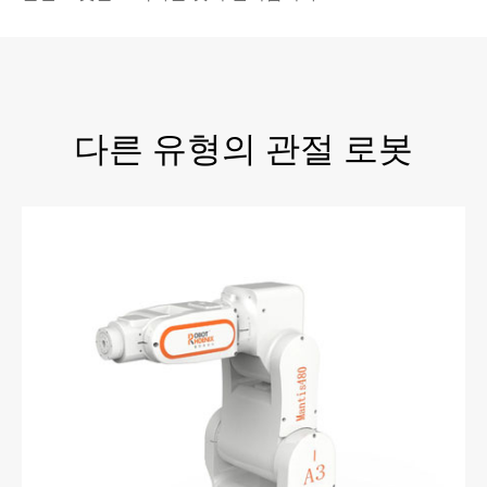
다른 유형의 관절 로봇