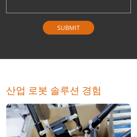
산업 로봇 솔루션 경험