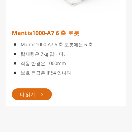
Mantis1000-A7 6 축 로봇
Mantis1000-A7 6 축 로봇에는 6 축
탑재량은 7kg 입니다.
작동 반경은 1000mm
보호 등급은 IP54 입니다.
더 읽기
