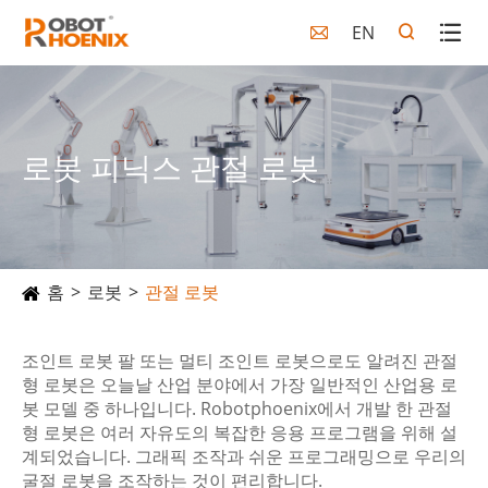
EN

로봇 피닉스 관절 로봇
홈
로봇
관절 로봇
조인트 로봇 팔 또는 멀티 조인트 로봇으로도 알려진 관절
형 로봇은 오늘날 산업 분야에서 가장 일반적인 산업용 로
봇 모델 중 하나입니다. Robotphoenix에서 개발 한 관절
형 로봇은 여러 자유도의 복잡한 응용 프로그램을 위해 설
계되었습니다. 그래픽 조작과 쉬운 프로그래밍으로 우리의
굴절 로봇을 조작하는 것이 편리합니다.