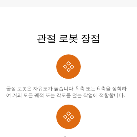
관절 로봇 장점

굴절 로봇은 자유도가 높습니다. 5 축 또는 6 축을 장착하
여 거의 모든 궤적 또는 각도를 덮는 작업에 적합합니다.
