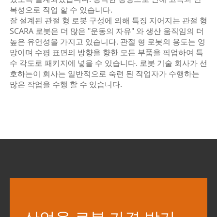
복성으로 작업 할 수 있습니다.
잘 설계된 관절 형 로봇 구성에 의해 특징 지어지는 관절 형
SCARA 로봇은 더 많은 "운동의 자유" 와 생산 움직임의 더
높은 유연성을 가지고 있습니다. 관절 형 로봇의 용도는 엉
망이며 수평 표면의 방향을 향한 모든 부품을 픽업하여 특
수 각도로 패키지에 넣을 수 있습니다. 로봇 기술 회사가 선
호하는이 회사는 일반적으로 숙련 된 작업자가 수행하는
많은 작업을 수행 할 수 있습니다.