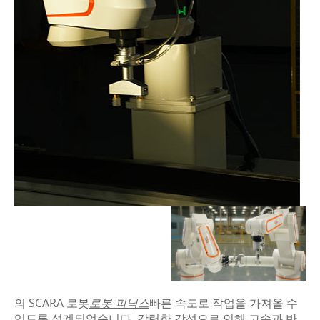
의 SCARA 로봇
로봇 피닉스
빠른 속도로 작업을 가져올 수
있도록 설계되었습니다. 강력한 강성으로 인해 고속과 반