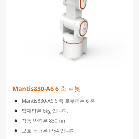
Mantis830-A6 6 축 로봇
Mantis830-A6 6 축 로봇에는 6 축
탑재량은 6kg 입니다.
작동 반경은 830mm
보호 등급은 IP54 입니다.