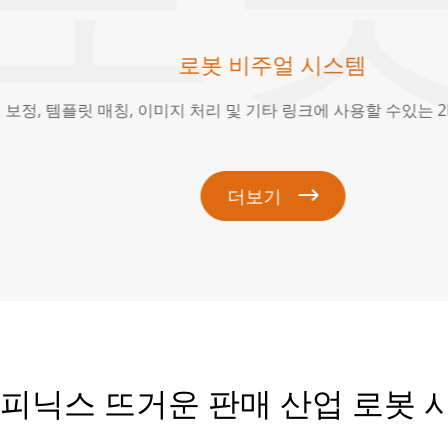
산업용 로봇 판매
다양한 생산 환경에 적용 할 수있는 모든 범주의 경량 고성능 산업용
더보기

 피닉스 뜨거운 판매 산업 로봇 