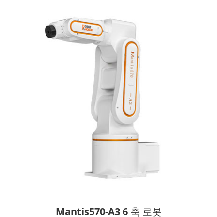
Mantis570-A3 6 축 로봇