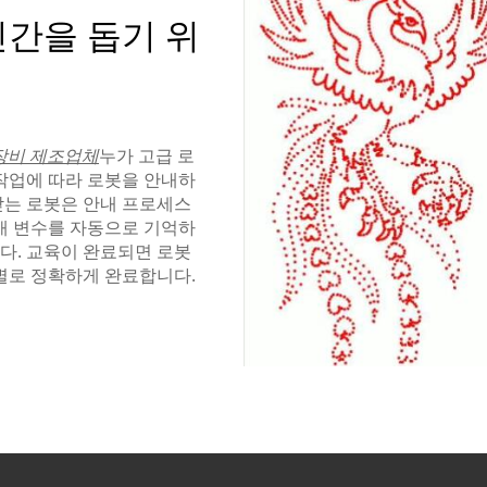
인간을 돕기 위
장비 제조업체
누가 고급 로
 작업에 따라 로봇을 안내하
받는 로봇은 안내 프로세스
매개 변수를 자동으로 기억하
다. 교육이 완료되면 로봇
별로 정확하게 완료합니다.