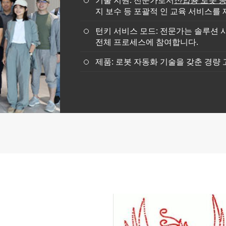
기술 지원: 전문가로서
산업용 로봇 
지 보수 등 포괄적 인 교육 서비스를
턴키 서비스 모드: 전문가는 솔루션
전체 프로세스에 참여합니다.
제품: 로봇 자동화 기술을 갖춘 경량