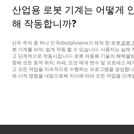
산업용 로봇 기계는 어떻게 
해 작동합니까?
선두 주자 중 하나 인 Robotphoenix가 제작 한 로봇
로봇 
봇 기계를 파악, 쉽게 작동 할 수 있습니다. 사용자는 실제
고 단계적으로 작동시킵니다. 로봇 자동화 기술의 혜택을
중에 모든 동작 위치, 자세, 모션 매개 변수 및 프로세스 
고 모든 작업을 지속적으로 수행하는 프로그램을 생성합니
에 시작 명령을 내림으로써 지시에 따라 모든 작업을 단계