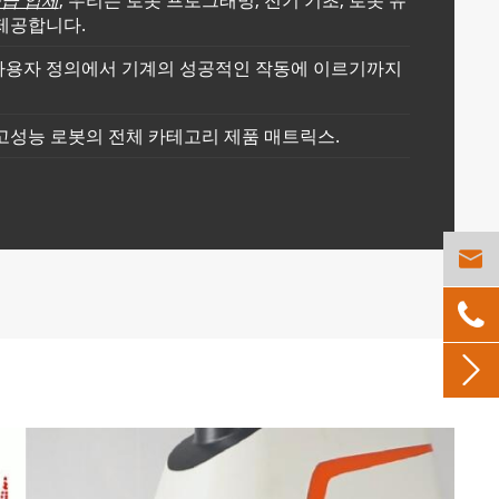
공급 업체
, 우리는 로봇 프로그래밍, 전기 기초, 로봇 유
 제공합니다.
 사용자 정의에서 기계의 성공적인 작동에 이르기까지
 고성능 로봇의 전체 카테고리 제품 매트릭스.


