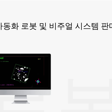
자동화 로봇 및 비주얼 시스템 판
로