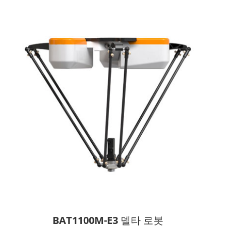
BAT1100M-E3 델타 로봇