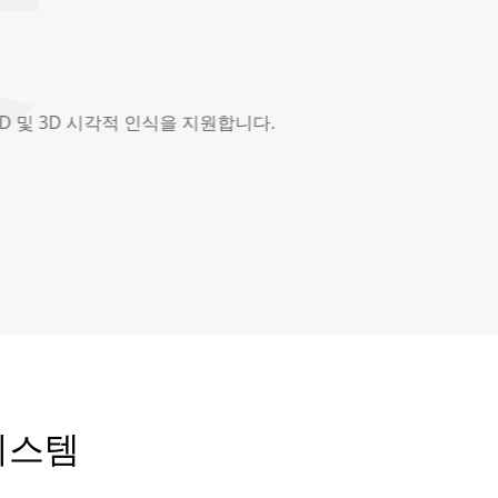
 로봇을 보유하고 있습니다.
시스템