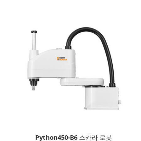
Python450-B6 스카라 로봇