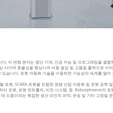
니다. 이 변형 분야는 첨단 기계, 인공 지능 및 프로그래밍을 
상 시키며 효율성을 향상시켜 비용 절감 및 고품질 출력으로 이어
 있습니다. 로봇 자동화 기술을 수용하면 가능성의 세계를 열어
 병렬 로봇, SCARA 로봇을 포함한 경량 산업 자동화 및 로봇 공
퍼 처리 로봇, 로봇 컨트롤러, 비전 시스템, 등. Robotphoeni
 도움이되는 복잡한 생산 라인의 파악, 운송 및 기타 고정밀 운영