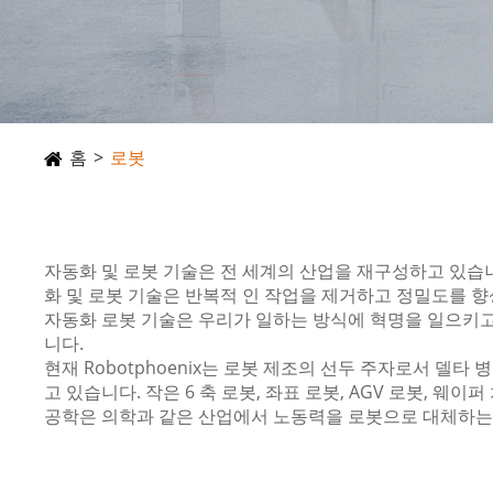
홈
로봇
자동화 및 로봇 기술은 전 세계의 산업을 재구성하고 있습
화 및 로봇 기술은 반복적 인 작업을 제거하고 정밀도를 향
자동화 로봇 기술은 우리가 일하는 방식에 혁명을 일으키고
니다.
현재 Robotphoenix는 로봇 제조의 선두 주자로서 델타
고 있습니다. 작은 6 축 로봇, 좌표 로봇, AGV 로봇, 웨이
공학은 의학과 같은 산업에서 노동력을 로봇으로 대체하는 데