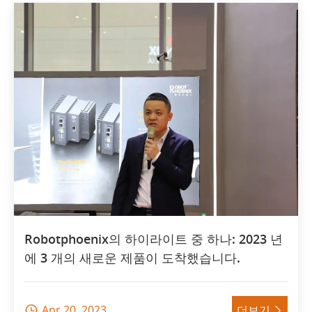
Robotphoenix의 하이라이트 중 하나: 2023 년
에 3 개의 새로운 제품이 도착했습니다.
Apr 20, 2023
더보기

