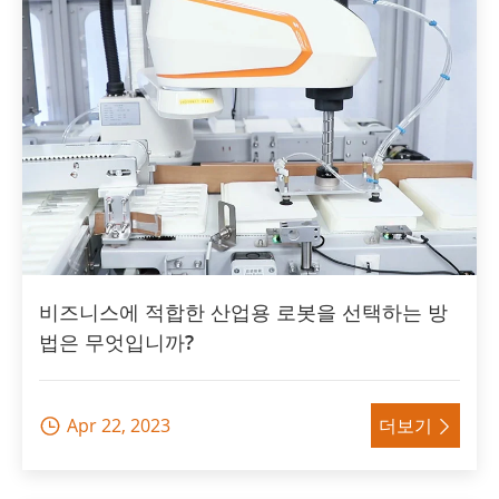
비즈니스에 적합한 산업용 로봇을 선택하는 방
법은 무엇입니까?
Apr 22, 2023
더보기

