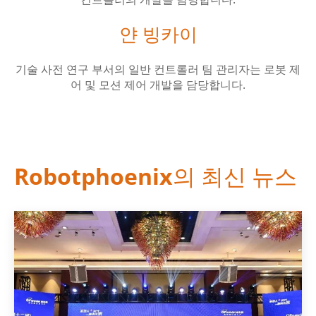
얀 빙카이
기술 사전 연구 부서의 일반 컨트롤러 팀 관리자는 로봇 제
어 및 모션 제어 개발을 담당합니다.
Robotphoenix의 최신 뉴스