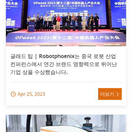
글래드 팁 | Robotphoenix는 중국 로봇 산업
컨퍼런스에서 연간 브랜드 영향력으로 뛰어난
기업 상을 수상했습니다.
Apr 25, 2023
더보기

