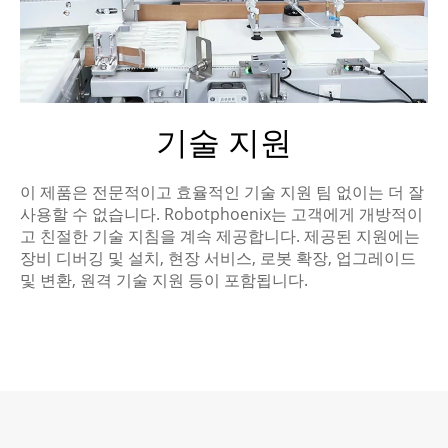
기술 지원
이 제품은 전문적이고 효율적인 기술 지원 팀 없이는 더 잘
사용할 수 없습니다. Robotphoenix는 고객에게 개방적이
고 친절한 기술 지침을 계속 제공합니다. 제공된 지원에는
장비 디버깅 및 설치, 현장 서비스, 로봇 확장, 업그레이드
및 변환, 원격 기술 지원 등이 포함됩니다.