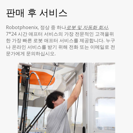
판매 후 서비스
Robotphoenix, 정상 중 하나
로봇 및 자동화 회사
,
7*24 시간 애프터 서비스의 가장 전문적인 고객을위
한 가장 빠른 로봇 애프터 서비스를 제공합니다. 누구
나 온라인 서비스를 받기 위해 전화 또는 이메일로 전
문가에게 문의하십시오.