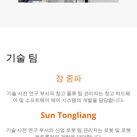
기술 팀
장 중파
기술 사전 연구 부서의 창고 물류 팀 관리자는 창고 하드웨
어 및 소프트웨어 제어 시스템의 개발을 담당합니다.
Sun Tongliang
기술 사전 연구 부서의 산업 로봇 팀 관리자는 로봇 및 로봇
컨트롤러의 개발을 담당합니다.