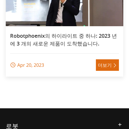
Robotphoenix의 하이라이트 중 하나: 2023 년
에 3 개의 새로운 제품이 도착했습니다.
Apr 20, 2023
더보기


로봇