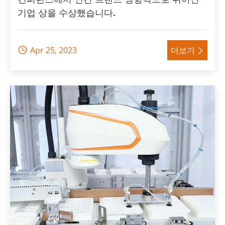
기업 상을 수상했습니다.
Apr 25, 2023
더보기

