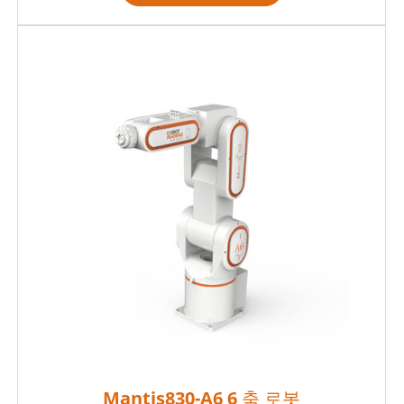
Mantis830-A6 6 축 로봇