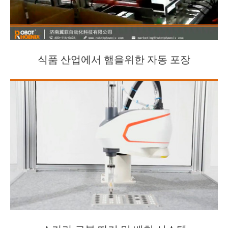
식품 산업에서 햄을위한 자동 포장