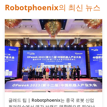
Robotphoenix의 최신 뉴스
글래드 팁 | Robotphoenix는 중국 로봇 산업
컨퍼런스에서 연간 브랜드 영향력으로 뛰어난