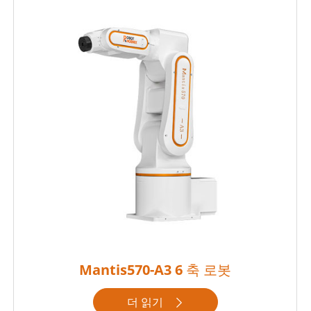
Mantis570-A3 6 축 로봇
더 읽기
