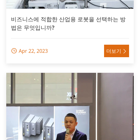
비즈니스에 적합한 산업용 로봇을 선택하는 방
법은 무엇입니까?
Apr 22, 2023
더보기

