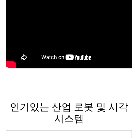
인기있는 산업 로봇 및 시각
시스템